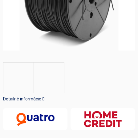
Detailné informácie