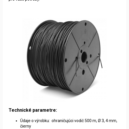
Technické parametre:
Údaje o výrobku: ohraničujúci vodič 500 m, Ø 3, 4 mm,
čierny