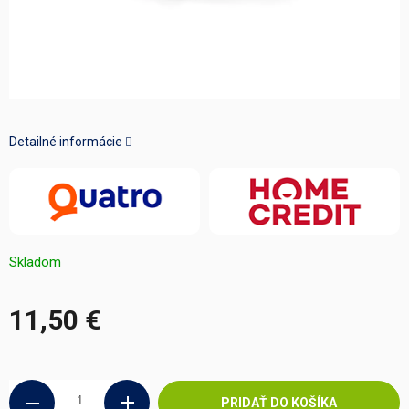
Detailné informácie
Skladom
11,50 €
Jednotková
cena:
PRIDAŤ DO KOŠÍKA