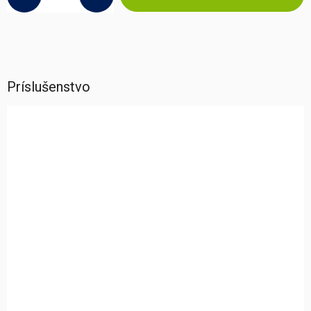
Príslušenstvo