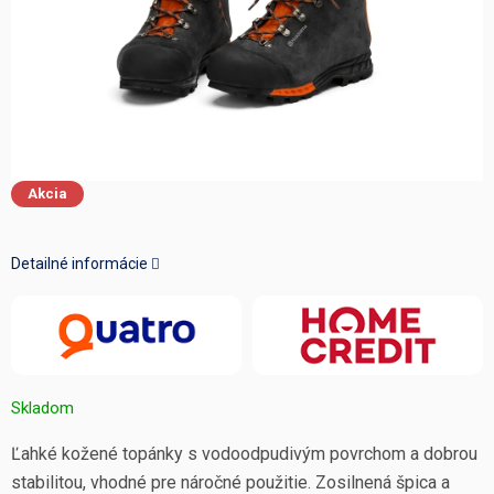
Akcia
Detailné informácie
Skladom
Ľahké kožené topánky s vodoodpudivým povrchom a dobrou
stabilitou, vhodné pre náročné použitie. Zosilnená špica a