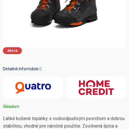
Akcia
Detailné informácie
Skladom
Ľahké kožené topánky s vodoodpudivým povrchom a dobrou
stabilitou, vhodné pre náročné použitie. Zosilnená špica a