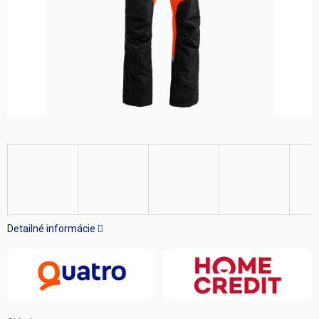
Detailné informácie