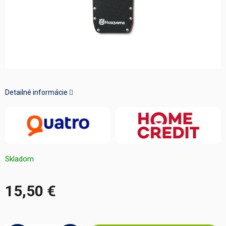
Detailné informácie
Skladom
15,50 €
Jednotková
cena: