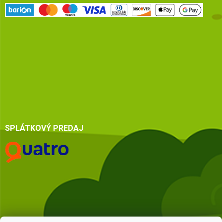
SPLÁTKOVÝ PREDAJ