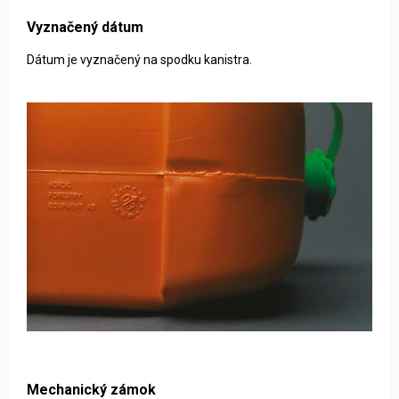
Vyznačený dátum
Dátum je vyznačený na spodku kanistra.
Mechanický zámok