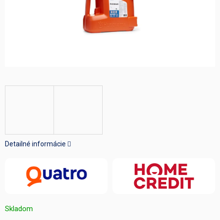
Detailné informácie
Skladom