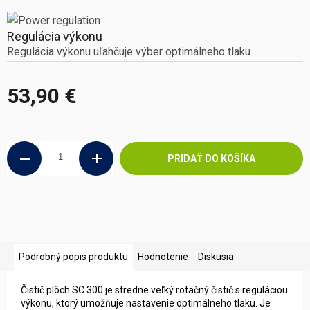
Regulácia výkonu
Regulácia výkonu uľahčuje výber optimálneho tlaku
53,90 €
Jednotková
cena:
PRIDAŤ DO KOŠÍKA
Podrobný popis produktu
Hodnotenie
Diskusia
Čistič plôch SC 300 je stredne veľký rotačný čistič s reguláciou
výkonu, ktorý umožňuje nastavenie optimálneho tlaku. Je