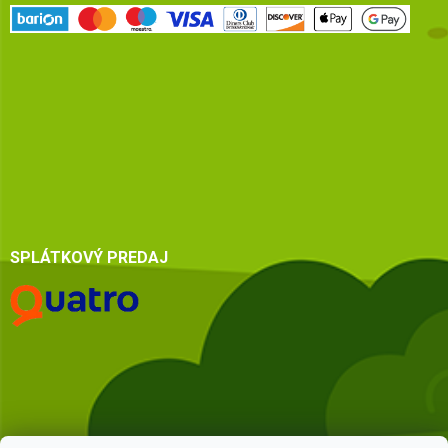
SPLÁTKOVÝ PREDAJ