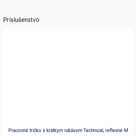
Príslušenstvo
Pracovné tričko s krátkym rukávom Technical, reflexné M