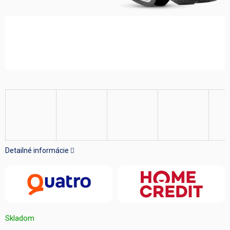
Detailné informácie
Skladom