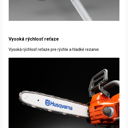
Vysoká rýchlosť reťaze
Vysoká rýchlosť reťaze pre rýchle a hladké rezanie.