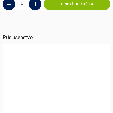
PRIDAŤ DO KOŠÍKA
Príslušenstvo