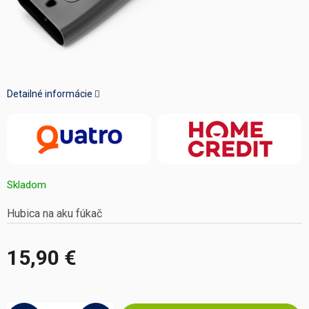
Detailné informácie
Skladom
Hubica na aku fúkač
15,90 €
Jednotková
cena: