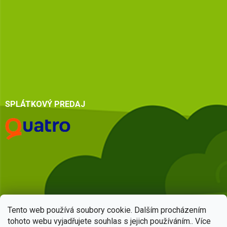
SPLÁTKOVÝ PREDAJ
Tento web používá soubory cookie. Dalším procházením
tohoto webu vyjadřujete souhlas s jejich používáním.. Více