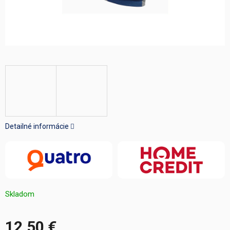
Detailné informácie
Skladom
12,50 €