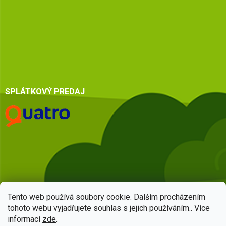
SPLÁTKOVÝ PREDAJ
Tento web používá soubory cookie. Dalším procházením
tohoto webu vyjadřujete souhlas s jejich používáním.. Více
informací
zde
.