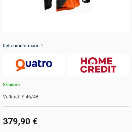
Detailné informácie
Skladom
Veľkosť: S 46/48
379,90 €
Jednotková