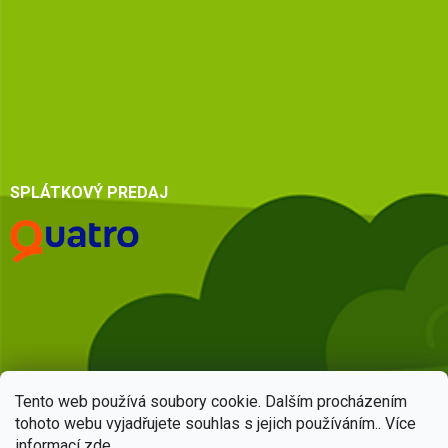
SPLÁTKOVÝ PREDAJ
Tento web používá soubory cookie. Dalším procházením
tohoto webu vyjadřujete souhlas s jejich používáním.. Více
informací
zde
.