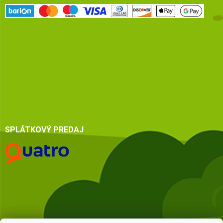
SPLÁTKOVÝ PREDAJ