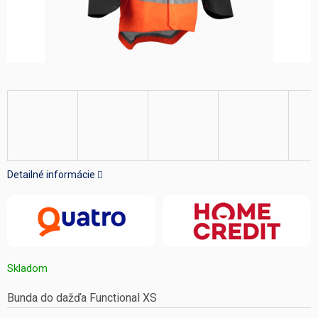
Detailné informácie
Skladom
Bunda do dažďa Functional XS