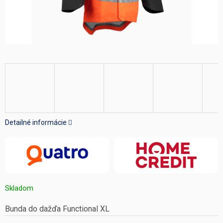
Detailné informácie
Skladom
Bunda do dažďa Functional XL