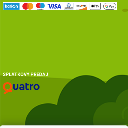
SPLÁTKOVÝ PREDAJ