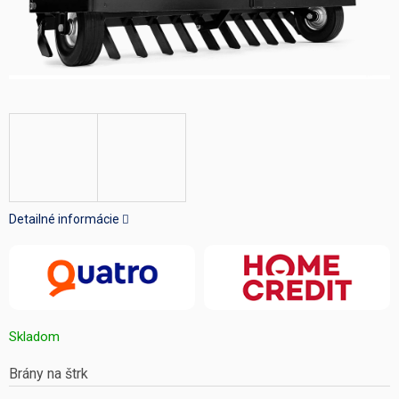
Detailné informácie
Skladom
Brány na štrk