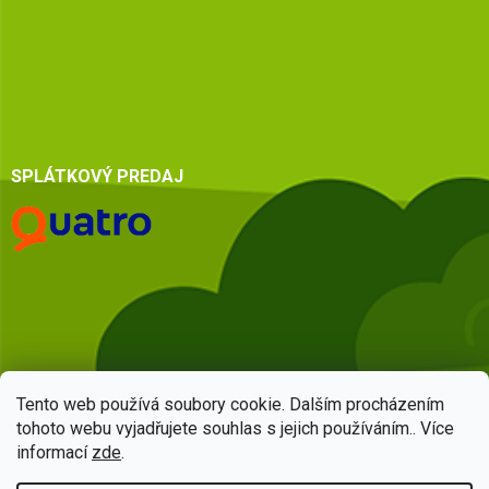
SPLÁTKOVÝ PREDAJ
Tento web používá soubory cookie. Dalším procházením
tohoto webu vyjadřujete souhlas s jejich používáním.. Více
informací
zde
.