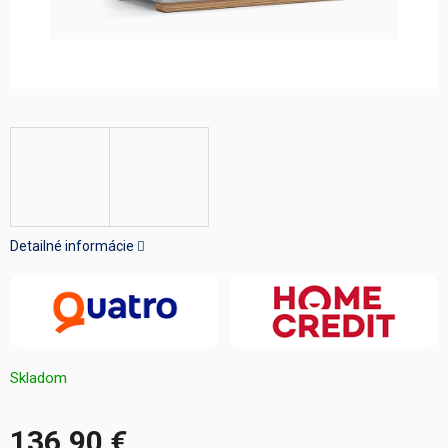
Detailné informácie
Skladom
136,90 €