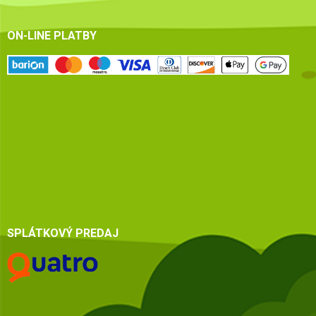
ON-LINE PLATBY
SPLÁTKOVÝ PREDAJ