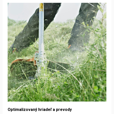
Optimalizovaný hriadeľ a prevody