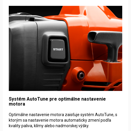
Systém AutoTune pre optimálne nastavenie
motora
Optimálne nastavenie motora zaisťuje systém AutoTune, s
ktorým sa nastavenie motora automaticky zmení podľa
kvality paliva, klímy alebo nadmorskej výšky.