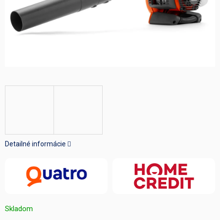
Detailné informácie
Skladom