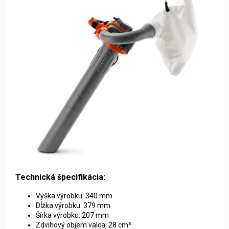
Technická špecifikácia:
Výška výrobku: 340 mm
Dĺžka výrobku: 379 mm
Šírka výrobku: 207 mm
Zdvihový objem valca: 28 cm³