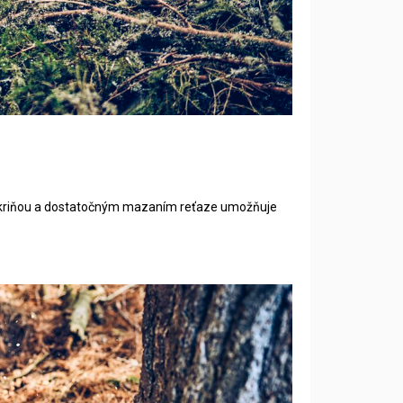
 skriňou a dostatočným mazaním reťaze umožňuje