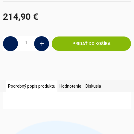
214,90 €
Jednotková
cena:
PRIDAŤ DO KOŠÍKA
Podrobný popis produktu
Hodnotenie
Diskusia