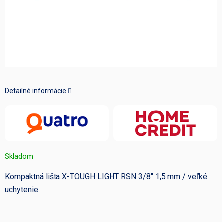
Detailné informácie
Skladom
Kompaktná lišta X-TOUGH LIGHT RSN 3/8" 1,5 mm / veľké
uchytenie