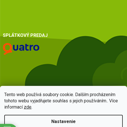
SPLÁTKOVÝ PREDAJ
Tento web používá soubory cookie. Dalším procházením
tohoto webu vyjadřujete souhlas s jejich používáním.. Více
informací
zde
.
Vytvoril Shoptet
Nastavenie