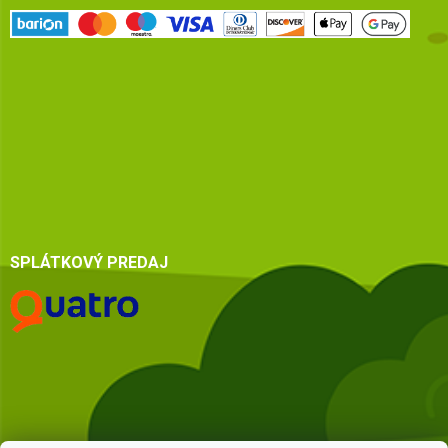
SPLÁTKOVÝ PREDAJ