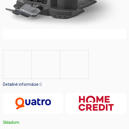
Detailné informácie
Skladom