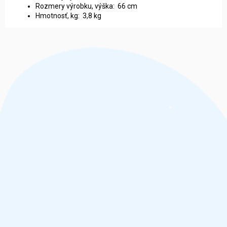
Rozmery výrobku, výška: 66 cm
Hmotnosť, kg: 3,8 kg