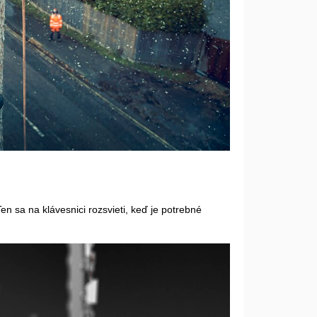
Ten sa na klávesnici rozsvieti, keď je potrebné