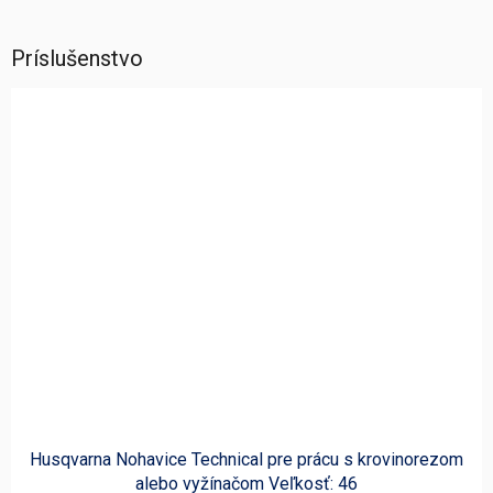
Príslušenstvo
Husqvarna Nohavice Technical pre prácu s krovinorezom
alebo vyžínačom Veľkosť: 46