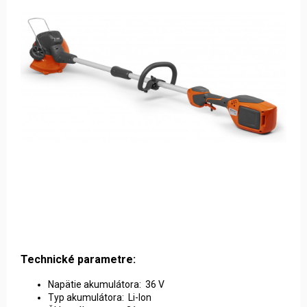
Technické parametre:
Napätie akumulátora: 36 V
Typ akumulátora: Li-Ion