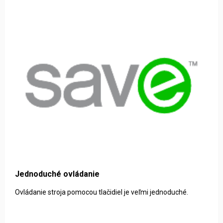
Jednoduché ovládanie
Ovládanie stroja pomocou tlačidiel je veľmi jednoduché.