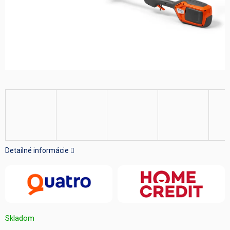
Detailné informácie
Skladom