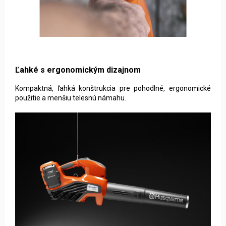
Ľahké s ergonomickým dizajnom
Kompaktná, ľahká konštrukcia pre pohodlné, ergonomické
použitie a menšiu telesnú námahu.