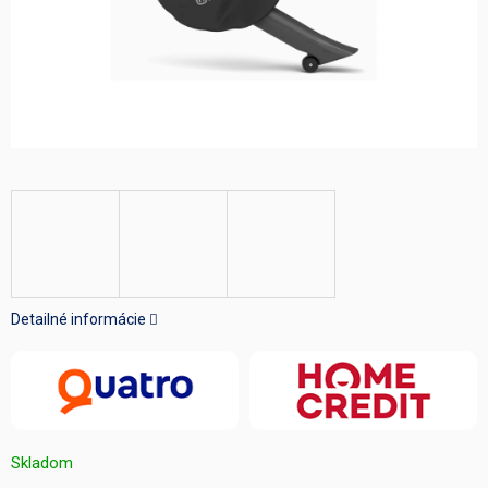
Detailné informácie
Skladom