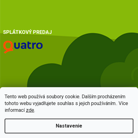
SPLÁTKOVÝ PREDAJ
Tento web používá soubory cookie. Dalším procházením
tohoto webu vyjadřujete souhlas s jejich používáním.. Více
informací
zde
.
Vytvoril Shoptet
Nastavenie