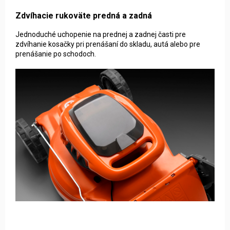
Zdvíhacie rukoväte predná a zadná
Jednoduché uchopenie na prednej a zadnej časti pre
zdvíhanie kosačky pri prenášaní do skladu, autá alebo pre
prenášanie po schodoch.