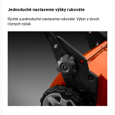
Jednoduché nastavenie výšky rukoväte
Rýchle a jednoduché nastavenie rukoväte. Výber z dvoch
rôznych výšok.