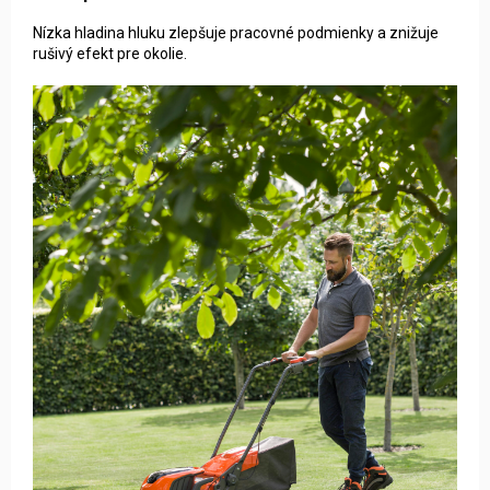
Nízka hladina hluku zlepšuje pracovné podmienky a znižuje
rušivý efekt pre okolie.