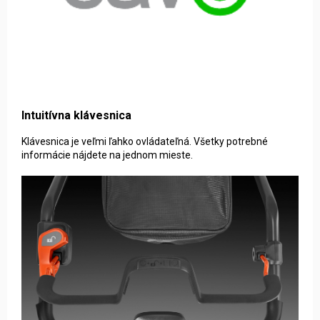
Intuitívna klávesnica
Klávesnica je veľmi ľahko ovládateľná. Všetky potrebné
informácie nájdete na jednom mieste.