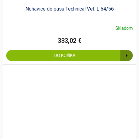
Nohavice do pásu Technical Veľ. L 54/56
Skladom
333,02 €
DO KOŠÍKA