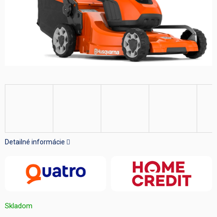
Detailné informácie
Skladom