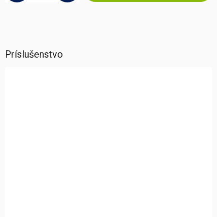
Príslušenstvo