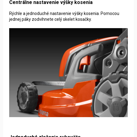
Centrálne nastavenie výšky kosenia
Rýchle a jednoduché nastavenie výšky kosenia. Pomocou
jednej páky zodvihnete celý skelet kosačky.