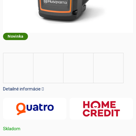
Novinka
Detailné informácie
Skladom