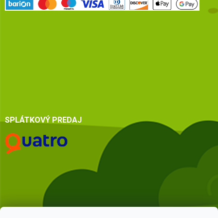
SPLÁTKOVÝ PREDAJ