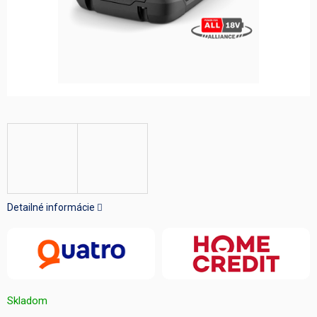
Detailné informácie
Skladom