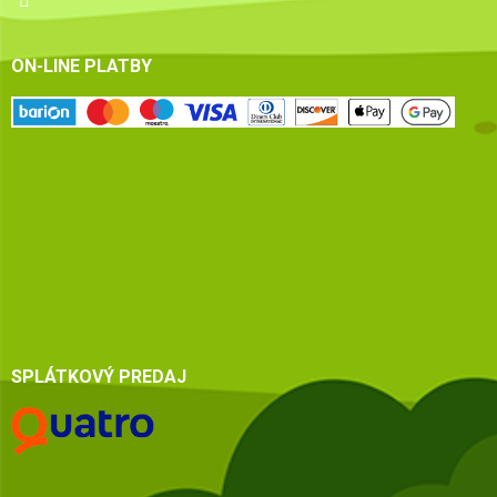
ON-LINE PLATBY
SPLÁTKOVÝ PREDAJ