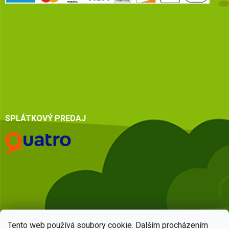
SPLÁTKOVÝ PREDAJ
Tento web používá soubory cookie. Dalším procházením